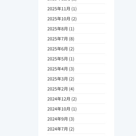
2025年11月 (1)
2025年10月 (2)
2025年8月 (1)
2025年7月 (8)
2025年6月 (2)
2025年5月 (1)
2025年4月 (3)
2025年3月 (2)
2025年2月 (4)
2024年12月 (2)
2024年10月 (1)
2024年9月 (3)
2024年7月 (2)