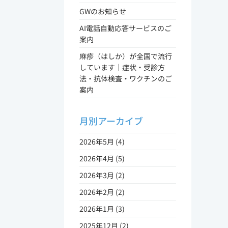
GWのお知らせ
AI電話自動応答サービスのご
案内
麻疹（はしか）が全国で流行
しています｜症状・受診方
法・抗体検査・ワクチンのご
案内
月別アーカイブ
2026年5月 (4)
2026年4月 (5)
2026年3月 (2)
2026年2月 (2)
2026年1月 (3)
2025年12月 (2)