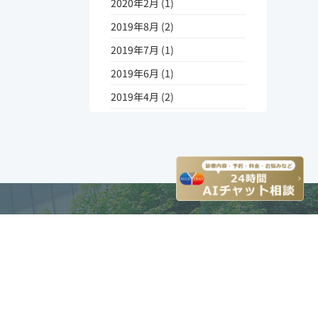
2020年2月 (1)
2019年8月 (2)
2019年7月 (1)
2019年6月 (1)
2019年4月 (2)
2019年1月 (1)
2018年10月 (2)
2018年7月 (1)
2018年4月 (1)
2017年9月 (1)
2017年8月 (1)
2017年7月 (1)
2017年5月 (1)
2017年4月 (3)