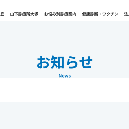
が丘
山下診療所大塚
お悩み別診療案内
健康診断・ワクチン
法
お知らせ
News