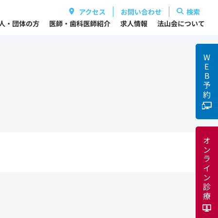
アクセス
お問い合わせ
検索
人・団体の方
医師・歯科医師紹介
求人情報
法山会について
WEB
予約
オンライン診療