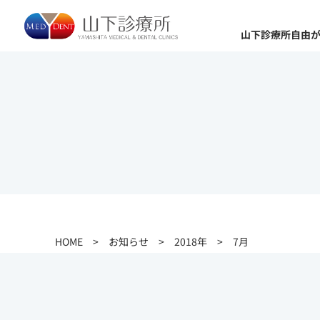
山下診療所自由
HOME
>
お知らせ
>
2018年
>
7月