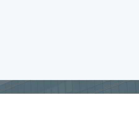
お問合せ・ご相談