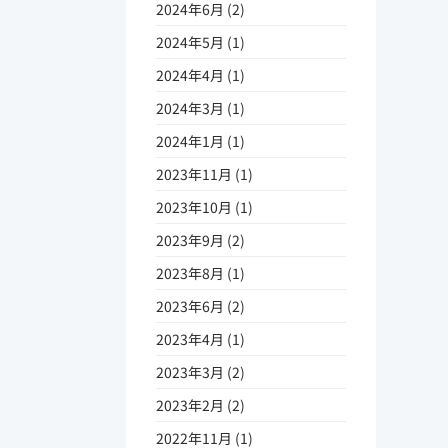
2024年6月 (2)
2024年5月 (1)
2024年4月 (1)
2024年3月 (1)
2024年1月 (1)
2023年11月 (1)
2023年10月 (1)
2023年9月 (2)
2023年8月 (1)
2023年6月 (2)
2023年4月 (1)
2023年3月 (2)
2023年2月 (2)
2022年11月 (1)