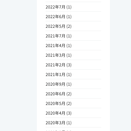
2022年7月 (1)
2022年6月 (1)
2022年5月 (2)
2021年7月 (1)
2021年4月 (1)
2021年3月 (1)
2021年2月 (3)
2021年1月 (1)
2020年9月 (1)
2020年6月 (2)
2020年5月 (2)
2020年4月 (3)
2020年3月 (1)