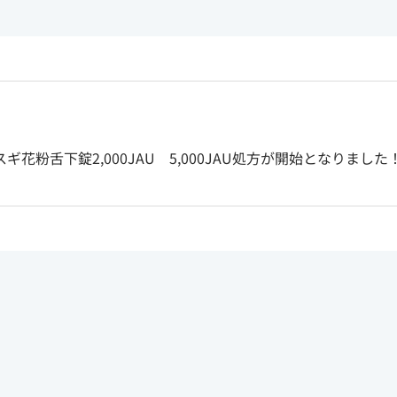
アスギ花粉舌下錠2,000JAU 5,000JAU処方が開始となりました