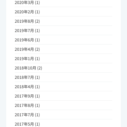
2020年3月 (1)
2020年2月 (1)
2019年8月 (2)
2019年7月 (1)
2019年6月 (1)
2019年4月 (2)
2019年1月 (1)
2018年10月 (2)
2018年7月 (1)
2018年4月 (1)
2017年9月 (1)
2017年8月 (1)
2017年7月 (1)
2017年5月 (1)