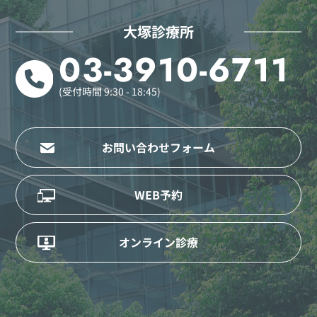
大塚診療所
03-3910-6711
(受付時間 9:30 - 18:45)
お問い合わせフォーム
WEB予約
オンライン診療