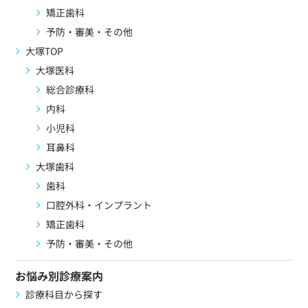
矯正歯科
予防・審美・その他
大塚TOP
大塚医科
総合診療科
内科
小児科
耳鼻科
大塚歯科
歯科
口腔外科・インプラント
矯正歯科
予防・審美・その他
お悩み別診療案内
診療科目から探す