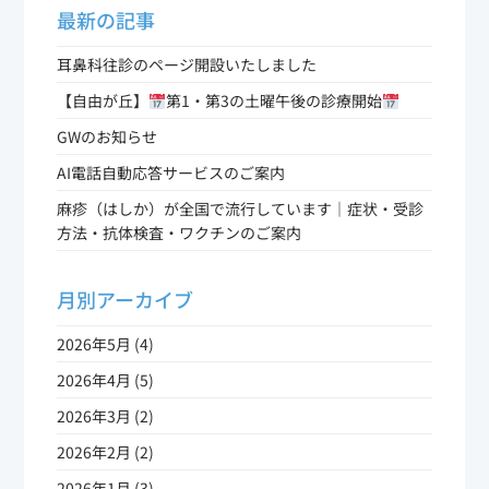
最新の記事
耳鼻科往診のページ開設いたしました
【自由が丘】
第1・第3の土曜午後の診療開始
GWのお知らせ
AI電話自動応答サービスのご案内
麻疹（はしか）が全国で流行しています｜症状・受診
方法・抗体検査・ワクチンのご案内
月別アーカイブ
2026年5月 (4)
2026年4月 (5)
2026年3月 (2)
2026年2月 (2)
2026年1月 (3)