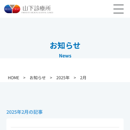
お知らせ
News
HOME
>
お知らせ
>
2025年
>
2月
2025年2月の記事