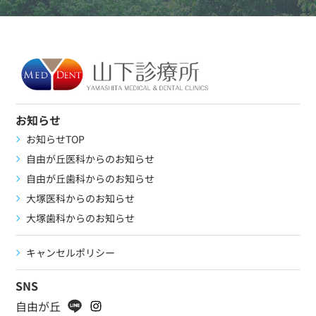
お知らせ
お知らせTOP
自由が丘医科からのお知らせ
自由が丘歯科からのお知らせ
大塚医科からのお知らせ
大塚歯科からのお知らせ
キャンセルポリシー
SNS
自由が丘