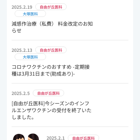
2025.2.19
自由が丘医科
大塚医科
減感作治療（私費） 料金改定のお知
らせ
2025.2.13
自由が丘医科
大塚医科
コロナワクチンのおすすめ -定期接
種は3月31日まで(助成あり)-
2025.2.5
自由が丘医科
[自由が丘医科]今シーズンのインフ
ルエンザワクチンの受付を終了いた
しました。
2025.2.1
自由が丘医科