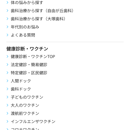
体の悩みから探す
歯科治療から探す（自由が丘歯科）
歯科治療から探す（大塚歯科）
年代別のお悩み
よくある質問
健康診断・ワクチン
健康診断・ワクチンTOP
法定健診・簡易健診
特定健診・区民健診
人間ドック
歯科ドック
子どものワクチン
大人のワクチン
渡航前ワクチン
インフルエンザワクチン
コロナワクチン