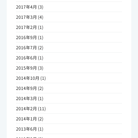
2017年4月 (3)
2017年3月 (4)
2017年2月 (1)
2016年9月 (1)
2016年7月 (2)
2016年6月 (1)
2015年9月 (3)
2014年10月 (1)
2014年9月 (2)
2014年3月 (1)
2014年2月 (11)
2014年1月 (2)
2013年6月 (1)