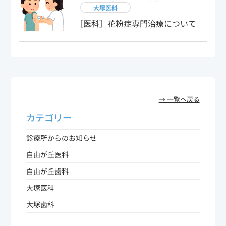
大塚医科
［医科］花粉症専門治療について
→ 一覧へ戻る
カテゴリー
診療所からのお知らせ
自由が丘医科
自由が丘歯科
大塚医科
大塚歯科