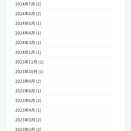
2024年7月 (2)
2024年6月 (2)
2024年5月 (1)
2024年4月 (1)
2024年3月 (1)
2024年1月 (1)
2023年11月 (1)
2023年10月 (1)
2023年9月 (2)
2023年8月 (1)
2023年6月 (2)
2023年4月 (1)
2023年3月 (2)
2023年2月 (2)