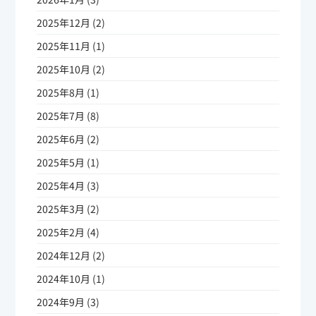
2025年12月 (2)
2025年11月 (1)
2025年10月 (2)
2025年8月 (1)
2025年7月 (8)
2025年6月 (2)
2025年5月 (1)
2025年4月 (3)
2025年3月 (2)
2025年2月 (4)
2024年12月 (2)
2024年10月 (1)
2024年9月 (3)