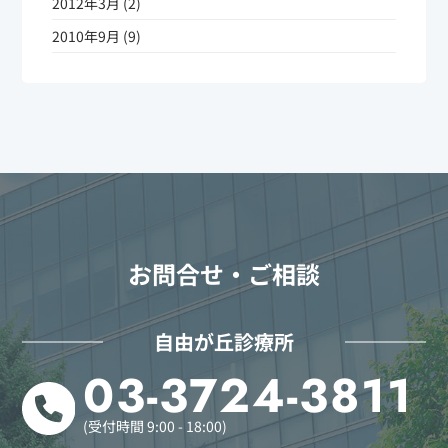
2012年3月 (2)
2010年9月 (9)
お問合せ・ご相談
自由が丘診療所
03-3724-3811
(受付時間 9:00 - 18:00)