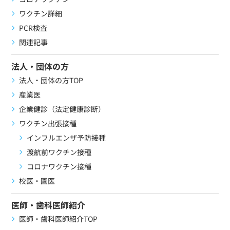
ワクチン詳細
PCR検査
関連記事
法人・団体の方
法人・団体の方TOP
産業医
企業健診（法定健康診断）
ワクチン出張接種
インフルエンザ予防接種
渡航前ワクチン接種
コロナワクチン接種
校医・園医
医師・歯科医師紹介
医師・歯科医師紹介TOP