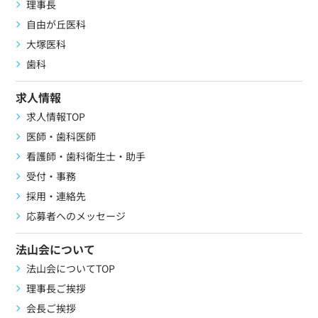
理事長
自由が丘医科
大塚医科
歯科
求人情報
求人情報TOP
医師・歯科医師
看護師・歯科衛生士・助手
受付・事務
採用・連絡先
応募者へのメッセージ
法山会について
法山会についてTOP
理事長ご挨拶
会長ご挨拶