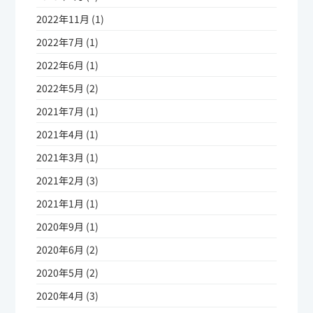
2022年11月 (1)
2022年7月 (1)
2022年6月 (1)
2022年5月 (2)
2021年7月 (1)
2021年4月 (1)
2021年3月 (1)
2021年2月 (3)
2021年1月 (1)
2020年9月 (1)
2020年6月 (2)
2020年5月 (2)
2020年4月 (3)