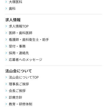
大塚医科
歯科
求人情報
求人情報TOP
医師・歯科医師
看護師・歯科衛生士・助手
受付・事務
採用・連絡先
応募者へのメッセージ
法山会について
法山会についてTOP
理事長ご挨拶
会長ご挨拶
診療方針
教育・研修体制