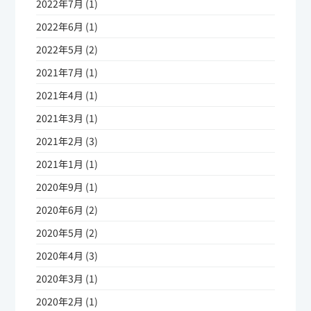
2022年7月 (1)
2022年6月 (1)
2022年5月 (2)
2021年7月 (1)
2021年4月 (1)
2021年3月 (1)
2021年2月 (3)
2021年1月 (1)
2020年9月 (1)
2020年6月 (2)
2020年5月 (2)
2020年4月 (3)
2020年3月 (1)
2020年2月 (1)