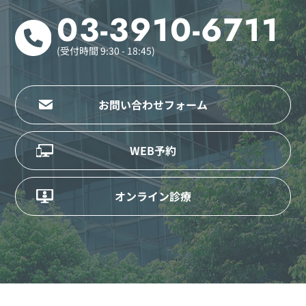
03-3910-6711
(受付時間 9:30 - 18:45)
お問い合わせフォーム
WEB予約
オンライン診療