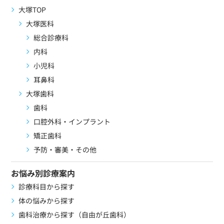
大塚TOP
大塚医科
総合診療科
内科
小児科
耳鼻科
大塚歯科
歯科
口腔外科・インプラント
矯正歯科
予防・審美・その他
お悩み別診療案内
診療科目から探す
体の悩みから探す
歯科治療から探す（自由が丘歯科）