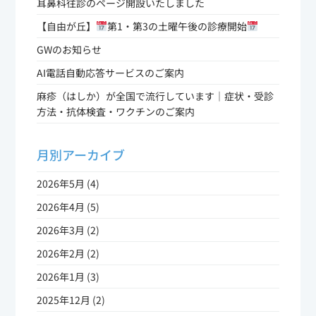
耳鼻科往診のページ開設いたしました
【自由が丘】
第1・第3の土曜午後の診療開始
GWのお知らせ
AI電話自動応答サービスのご案内
麻疹（はしか）が全国で流行しています｜症状・受診
方法・抗体検査・ワクチンのご案内
月別アーカイブ
2026年5月 (4)
2026年4月 (5)
2026年3月 (2)
2026年2月 (2)
2026年1月 (3)
2025年12月 (2)