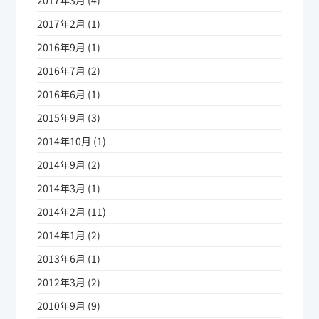
2017年2月 (1)
2016年9月 (1)
2016年7月 (2)
2016年6月 (1)
2015年9月 (3)
2014年10月 (1)
2014年9月 (2)
2014年3月 (1)
2014年2月 (11)
2014年1月 (2)
2013年6月 (1)
2012年3月 (2)
2010年9月 (9)