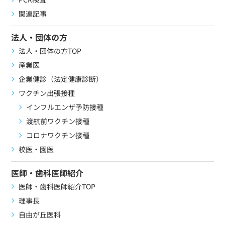
関連記事
法人・団体の方
法人・団体の方TOP
産業医
企業健診（法定健康診断）
ワクチン出張接種
インフルエンザ予防接種
渡航前ワクチン接種
コロナワクチン接種
校医・園医
医師・歯科医師紹介
医師・歯科医師紹介TOP
理事長
自由が丘医科