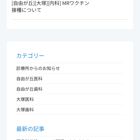
[自由が丘][大塚][内科] MRワクチン
接種について
カテゴリー
診療所からのお知らせ
自由が丘医科
自由が丘歯科
大塚医科
大塚歯科
最新の記事