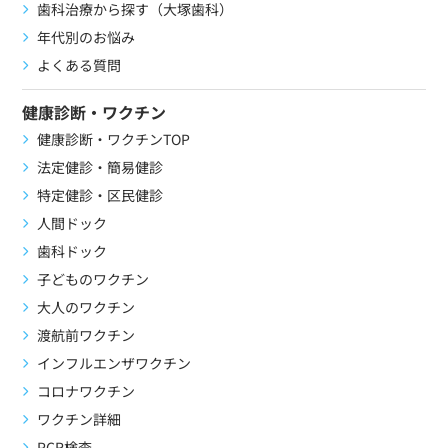
歯科治療から探す（大塚歯科）
年代別のお悩み
よくある質問
健康診断・ワクチン
健康診断・ワクチンTOP
法定健診・簡易健診
特定健診・区民健診
人間ドック
歯科ドック
子どものワクチン
大人のワクチン
渡航前ワクチン
インフルエンザワクチン
コロナワクチン
ワクチン詳細
PCR検査