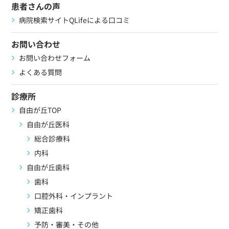
患者さんの声
病院検索サイトQLifeによる口コミ
お問い合わせ
お問い合わせフォーム
よくある質問
診療所
自由が丘TOP
自由が丘医科
総合診療科
内科
自由が丘歯科
歯科
口腔外科・インプラント
矯正歯科
予防・審美・その他