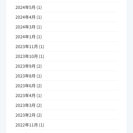
2024年5月 (1)
2024年4月 (1)
2024年3月 (1)
2024年1月 (1)
2023年11月 (1)
2023年10月 (1)
2023年9月 (2)
2023年8月 (1)
2023年6月 (2)
2023年4月 (1)
2023年3月 (2)
2023年2月 (2)
2022年11月 (1)