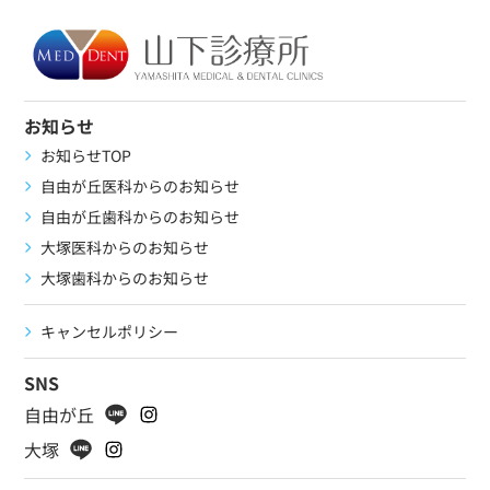
お知らせ
お知らせTOP
自由が丘医科からのお知らせ
自由が丘歯科からのお知らせ
大塚医科からのお知らせ
大塚歯科からのお知らせ
キャンセルポリシー
SNS
自由が丘
大塚