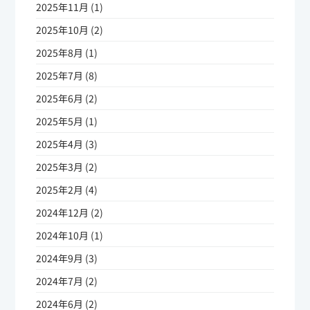
2025年11月 (1)
2025年10月 (2)
2025年8月 (1)
2025年7月 (8)
2025年6月 (2)
2025年5月 (1)
2025年4月 (3)
2025年3月 (2)
2025年2月 (4)
2024年12月 (2)
2024年10月 (1)
2024年9月 (3)
2024年7月 (2)
2024年6月 (2)