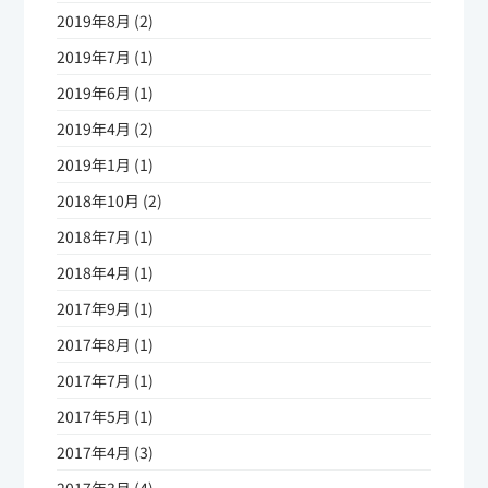
2019年8月 (2)
2019年7月 (1)
2019年6月 (1)
2019年4月 (2)
2019年1月 (1)
2018年10月 (2)
2018年7月 (1)
2018年4月 (1)
2017年9月 (1)
2017年8月 (1)
2017年7月 (1)
2017年5月 (1)
2017年4月 (3)
2017年3月 (4)