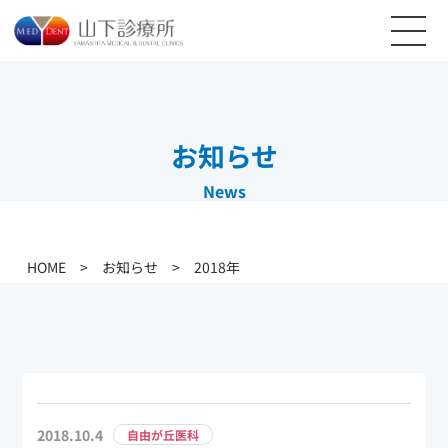
お知らせ
News
HOME
>
お知らせ
>
2018年
2018.10.4
自由が丘医科