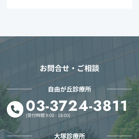
お問合せ・ご相談
自由が丘診療所
03-3724-3811
(受付時間 9:00 - 18:00)
大塚診療所