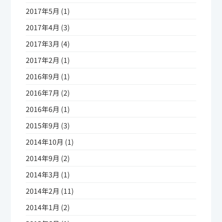
2017年5月 (1)
2017年4月 (3)
2017年3月 (4)
2017年2月 (1)
2016年9月 (1)
2016年7月 (2)
2016年6月 (1)
2015年9月 (3)
2014年10月 (1)
2014年9月 (2)
2014年3月 (1)
2014年2月 (11)
2014年1月 (2)