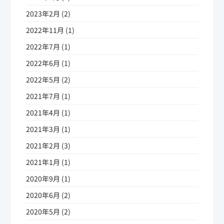
2023年2月 (2)
2022年11月 (1)
2022年7月 (1)
2022年6月 (1)
2022年5月 (2)
2021年7月 (1)
2021年4月 (1)
2021年3月 (1)
2021年2月 (3)
2021年1月 (1)
2020年9月 (1)
2020年6月 (2)
2020年5月 (2)