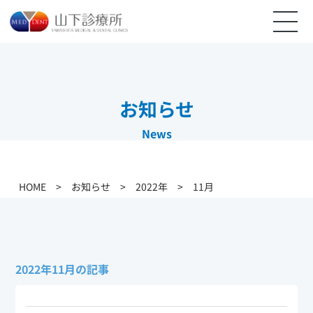
お知らせ
News
HOME
>
お知らせ
>
2022年
>
11月
2022年11月の記事