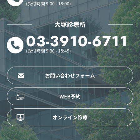
(受付時間 9:00 - 18:00)
大塚診療所
03-3910-6711
(受付時間 9:30 - 18:45)
お問い合わせフォーム
WEB予約
オンライン診療