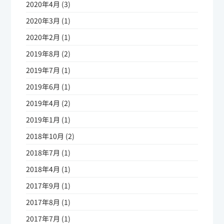
2020年4月 (3)
2020年3月 (1)
2020年2月 (1)
2019年8月 (2)
2019年7月 (1)
2019年6月 (1)
2019年4月 (2)
2019年1月 (1)
2018年10月 (2)
2018年7月 (1)
2018年4月 (1)
2017年9月 (1)
2017年8月 (1)
2017年7月 (1)