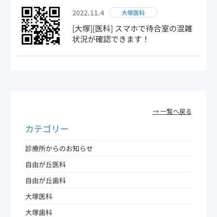
2022.11.4
大塚医科
[大塚][医科] スマホで待合室の混雑
状況が確認できます！
→ 一覧へ戻る
カテゴリー
診療所からのお知らせ
自由が丘医科
自由が丘歯科
大塚医科
大塚歯科