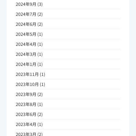
2024年9月 (3)
2024年7月 (2)
2024年6月 (2)
2024年5月 (1)
2024年4月 (1)
2024年3月 (1)
2024年1月 (1)
2023年11月 (1)
2023年10月 (1)
2023年9月 (2)
2023年8月 (1)
2023年6月 (2)
2023年4月 (1)
2023年3月 (2)