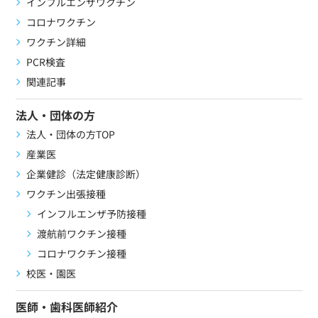
インフルエンザワクチン
コロナワクチン
ワクチン詳細
PCR検査
関連記事
法人・団体の方
法人・団体の方TOP
産業医
企業健診（法定健康診断）
ワクチン出張接種
インフルエンザ予防接種
渡航前ワクチン接種
コロナワクチン接種
校医・園医
医師・歯科医師紹介