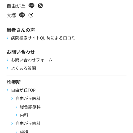
自由が丘
大塚
患者さんの声
病院検索サイトQLifeによる口コミ
お問い合わせ
お問い合わせフォーム
よくある質問
診療所
自由が丘TOP
自由が丘医科
総合診療科
内科
自由が丘歯科
歯科