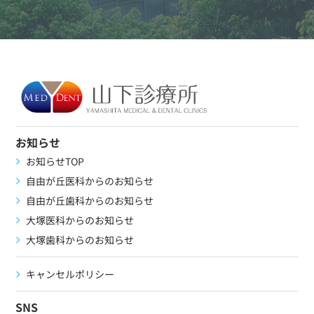
お知らせ
お知らせTOP
自由が丘医科からのお知らせ
自由が丘歯科からのお知らせ
大塚医科からのお知らせ
大塚歯科からのお知らせ
キャンセルポリシー
SNS