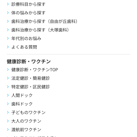
診療科目から探す
体の悩みから探す
歯科治療から探す（自由が丘歯科）
歯科治療から探す（大塚歯科）
年代別のお悩み
よくある質問
健康診断・ワクチン
健康診断・ワクチンTOP
法定健診・簡易健診
特定健診・区民健診
人間ドック
歯科ドック
子どものワクチン
大人のワクチン
渡航前ワクチン