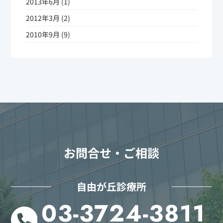
2013年6月 (1)
2012年3月 (2)
2010年9月 (9)
お問合せ・ご相談
自由が丘診療所
03-3724-3811