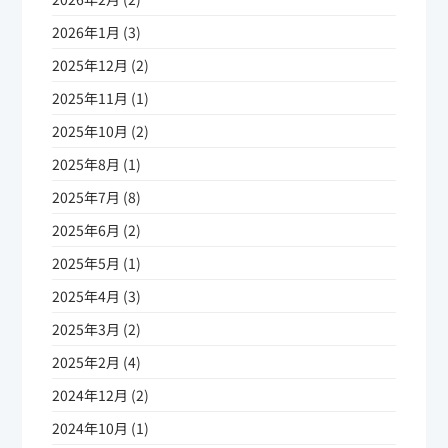
2026年1月 (3)
2025年12月 (2)
2025年11月 (1)
2025年10月 (2)
2025年8月 (1)
2025年7月 (8)
2025年6月 (2)
2025年5月 (1)
2025年4月 (3)
2025年3月 (2)
2025年2月 (4)
2024年12月 (2)
2024年10月 (1)