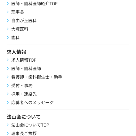
医師・歯科医師紹介TOP
理事長
自由が丘医科
大塚医科
歯科
求人情報
求人情報TOP
医師・歯科医師
看護師・歯科衛生士・助手
受付・事務
採用・連絡先
応募者へのメッセージ
法山会について
法山会についてTOP
理事長ご挨拶