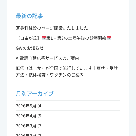
最新の記事
耳鼻科往診のページ開設いたしました
【自由が丘】
第1・第3の土曜午後の診療開始
GWのお知らせ
AI電話自動応答サービスのご案内
麻疹（はしか）が全国で流行しています｜症状・受診
方法・抗体検査・ワクチンのご案内
月別アーカイブ
2026年5月 (4)
2026年4月 (5)
2026年3月 (2)
2026年2月 (2)