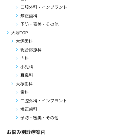
口腔外科・インプラント
矯正歯科
予防・審美・その他
大塚TOP
大塚医科
総合診療科
内科
小児科
耳鼻科
大塚歯科
歯科
口腔外科・インプラント
矯正歯科
予防・審美・その他
お悩み別診療案内