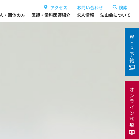
アクセス
お問い合わせ
検索
人・団体の方
医師・歯科医師紹介
求人情報
法山会について
WEB
予約
オンライン診療