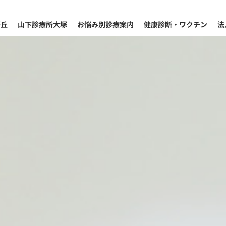
が丘
山下診療所大塚
お悩み別診療案内
健康診断・ワクチン
法