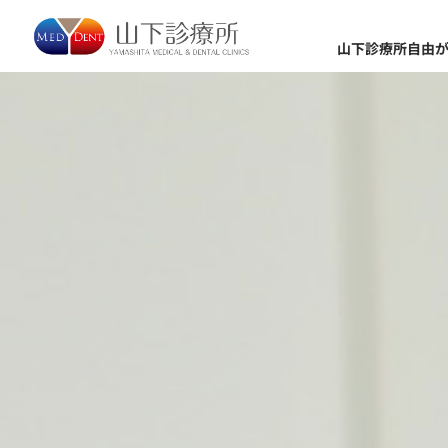
山下診療所自由