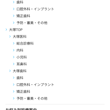
歯科
口腔外科・インプラント
矯正歯科
予防・審美・その他
大塚TOP
大塚医科
総合診療科
内科
小児科
耳鼻科
大塚歯科
歯科
口腔外科・インプラント
矯正歯科
予防・審美・その他
お悩み別診療案内