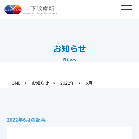
お知らせ
News
HOME
>
お知らせ
>
2022年
>
6月
2022年6月の記事