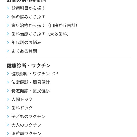
診療科目から探す
体の悩みから探す
歯科治療から探す（自由が丘歯科）
歯科治療から探す（大塚歯科）
年代別のお悩み
よくある質問
健康診断・ワクチン
健康診断・ワクチンTOP
法定健診・簡易健診
特定健診・区民健診
人間ドック
歯科ドック
子どものワクチン
大人のワクチン
渡航前ワクチン