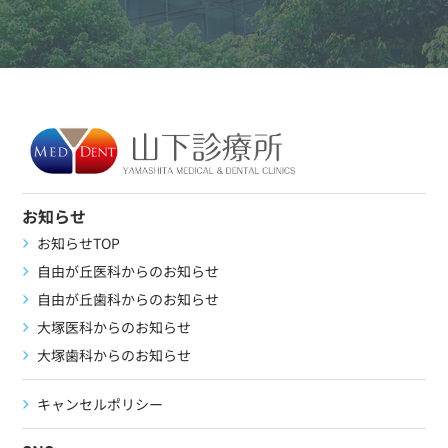
お知らせ
お知らせTOP
自由が丘医科からのお知らせ
自由が丘歯科からのお知らせ
大塚医科からのお知らせ
大塚歯科からのお知らせ
キャンセルポリシー