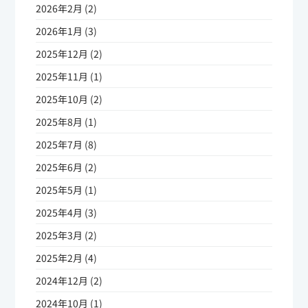
2026年2月 (2)
2026年1月 (3)
2025年12月 (2)
2025年11月 (1)
2025年10月 (2)
2025年8月 (1)
2025年7月 (8)
2025年6月 (2)
2025年5月 (1)
2025年4月 (3)
2025年3月 (2)
2025年2月 (4)
2024年12月 (2)
2024年10月 (1)