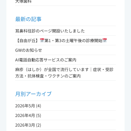
大塚歯科
最新の記事
耳鼻科往診のページ開設いたしました
【自由が丘】
第1・第3の土曜午後の診療開始
GWのお知らせ
AI電話自動応答サービスのご案内
麻疹（はしか）が全国で流行しています｜症状・受診
方法・抗体検査・ワクチンのご案内
月別アーカイブ
2026年5月 (4)
2026年4月 (5)
2026年3月 (2)