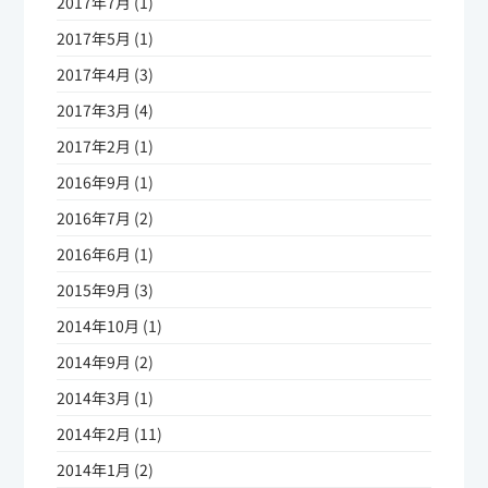
2017年7月 (1)
2017年5月 (1)
2017年4月 (3)
2017年3月 (4)
2017年2月 (1)
2016年9月 (1)
2016年7月 (2)
2016年6月 (1)
2015年9月 (3)
2014年10月 (1)
2014年9月 (2)
2014年3月 (1)
2014年2月 (11)
2014年1月 (2)