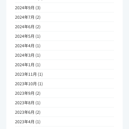
2024年9月 (3)
2024年7月 (2)
2024年6月 (2)
2024年5月 (1)
2024年4月 (1)
2024年3月 (1)
2024年1月 (1)
2023年11月 (1)
2023年10月 (1)
2023年9月 (2)
2023年8月 (1)
2023年6月 (2)
2023年4月 (1)