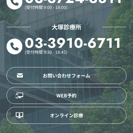
(受付時間 9:00 - 18:00)
大塚診療所
03-3910-6711
(受付時間 9:30 - 18:45)
お問い合わせフォーム
WEB予約
オンライン診療