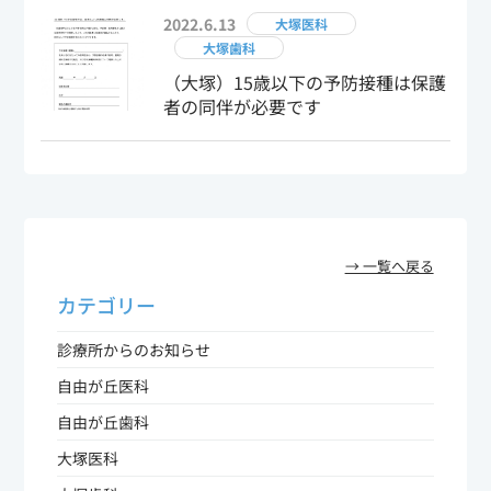
2022.6.13
大塚医科
大塚歯科
（大塚）15歳以下の予防接種は保護
者の同伴が必要です
→ 一覧へ戻る
カテゴリー
診療所からのお知らせ
自由が丘医科
自由が丘歯科
大塚医科