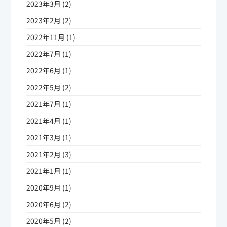
2023年3月 (2)
2023年2月 (2)
2022年11月 (1)
2022年7月 (1)
2022年6月 (1)
2022年5月 (2)
2021年7月 (1)
2021年4月 (1)
2021年3月 (1)
2021年2月 (3)
2021年1月 (1)
2020年9月 (1)
2020年6月 (2)
2020年5月 (2)