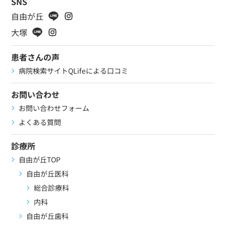
SNS
自由が丘
大塚
患者さんの声
病院検索サイトQLifeによる口コミ
お問い合わせ
お問い合わせフォーム
よくある質問
診療所
自由が丘TOP
自由が丘医科
総合診療科
内科
自由が丘歯科