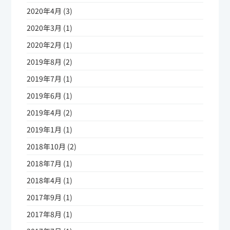
2020年4月 (3)
2020年3月 (1)
2020年2月 (1)
2019年8月 (2)
2019年7月 (1)
2019年6月 (1)
2019年4月 (2)
2019年1月 (1)
2018年10月 (2)
2018年7月 (1)
2018年4月 (1)
2017年9月 (1)
2017年8月 (1)