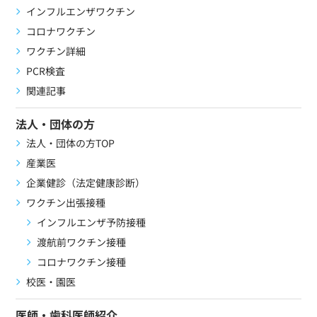
インフルエンザワクチン
コロナワクチン
ワクチン詳細
PCR検査
関連記事
法人・団体の方
法人・団体の方TOP
産業医
企業健診（法定健康診断）
ワクチン出張接種
インフルエンザ予防接種
渡航前ワクチン接種
コロナワクチン接種
校医・園医
医師・歯科医師紹介