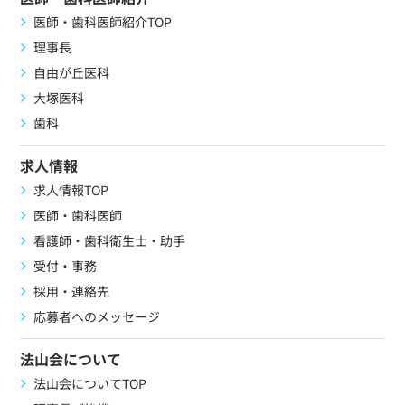
医師・歯科医師紹介TOP
理事長
自由が丘医科
大塚医科
歯科
求人情報
求人情報TOP
医師・歯科医師
看護師・歯科衛生士・助手
受付・事務
採用・連絡先
応募者へのメッセージ
法山会について
法山会についてTOP