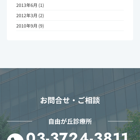
2013年6月 (1)
2012年3月 (2)
2010年9月 (9)
お問合せ・ご相談
自由が丘診療所
03-3724-3811