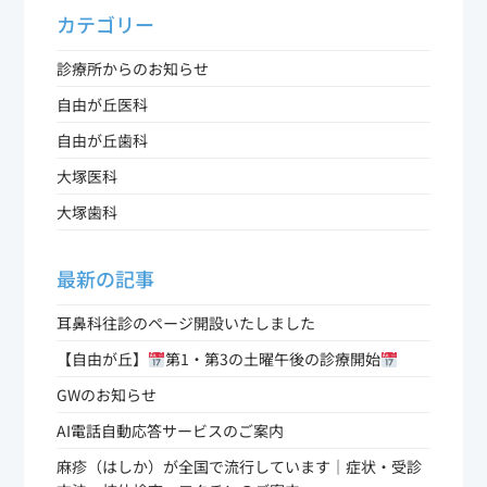
カテゴリー
診療所からのお知らせ
自由が丘医科
自由が丘歯科
大塚医科
大塚歯科
最新の記事
耳鼻科往診のページ開設いたしました
【自由が丘】
第1・第3の土曜午後の診療開始
GWのお知らせ
AI電話自動応答サービスのご案内
麻疹（はしか）が全国で流行しています｜症状・受診