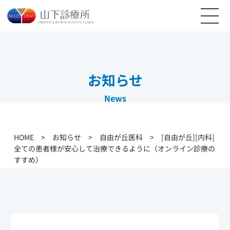
お知らせ
News
HOME
>
お知らせ
>
自由が丘医科
>
[自由が丘][内科]
全ての患者様が安心して治療できるように（オンライン診療の
すすめ）