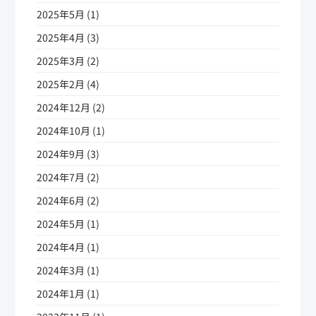
2025年5月 (1)
2025年4月 (3)
2025年3月 (2)
2025年2月 (4)
2024年12月 (2)
2024年10月 (1)
2024年9月 (3)
2024年7月 (2)
2024年6月 (2)
2024年5月 (1)
2024年4月 (1)
2024年3月 (1)
2024年1月 (1)