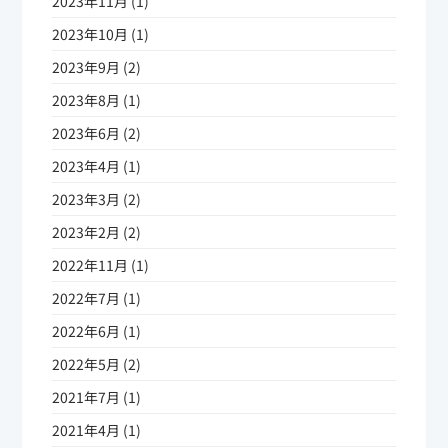
2023年11月 (1)
2023年10月 (1)
2023年9月 (2)
2023年8月 (1)
2023年6月 (2)
2023年4月 (1)
2023年3月 (2)
2023年2月 (2)
2022年11月 (1)
2022年7月 (1)
2022年6月 (1)
2022年5月 (2)
2021年7月 (1)
2021年4月 (1)