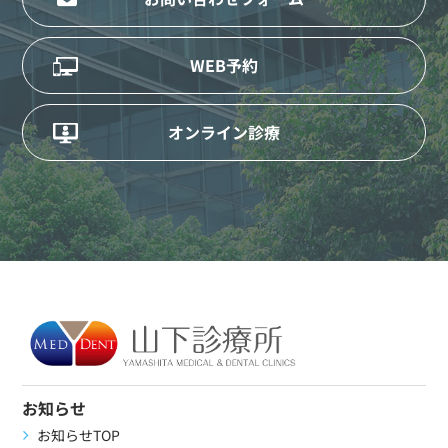
WEB予約
オンライン診療
お知らせ
お知らせTOP