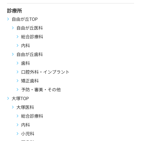
診療所
自由が丘TOP
自由が丘医科
総合診療科
内科
自由が丘歯科
歯科
口腔外科・インプラント
矯正歯科
予防・審美・その他
大塚TOP
大塚医科
総合診療科
内科
小児科