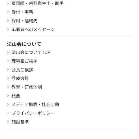
看護師・歯科衛生士・助手
受付・事務
採用・連絡先
応募者へのメッセージ
法山会について
法山会についてTOP
理事長ご挨拶
会長ご挨拶
診療方針
教育・研修体制
概要
メディア掲載・社会活動
プライバシーポリシー
施設基準