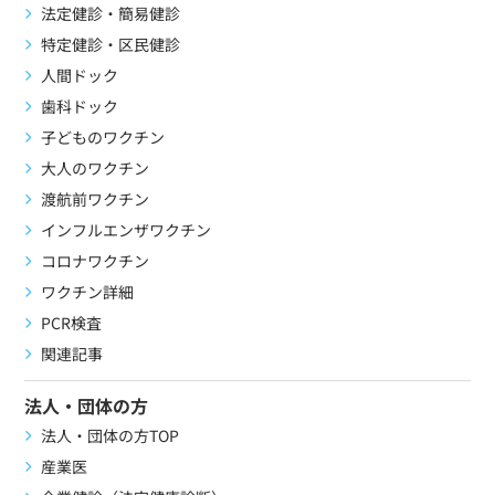
法定健診・簡易健診
特定健診・区民健診
人間ドック
歯科ドック
子どものワクチン
大人のワクチン
渡航前ワクチン
インフルエンザワクチン
コロナワクチン
ワクチン詳細
PCR検査
関連記事
法人・団体の方
法人・団体の方TOP
産業医