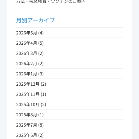
方法・抗体検査・ワクチンのご案内
月別アーカイブ
2026年5月 (4)
2026年4月 (5)
2026年3月 (2)
2026年2月 (2)
2026年1月 (3)
2025年12月 (2)
2025年11月 (1)
2025年10月 (2)
2025年8月 (1)
2025年7月 (8)
2025年6月 (2)