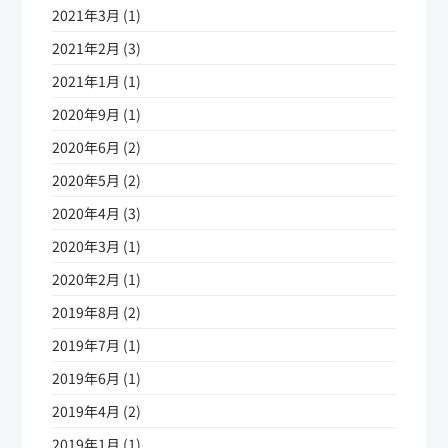
2021年3月 (1)
2021年2月 (3)
2021年1月 (1)
2020年9月 (1)
2020年6月 (2)
2020年5月 (2)
2020年4月 (3)
2020年3月 (1)
2020年2月 (1)
2019年8月 (2)
2019年7月 (1)
2019年6月 (1)
2019年4月 (2)
2019年1月 (1)