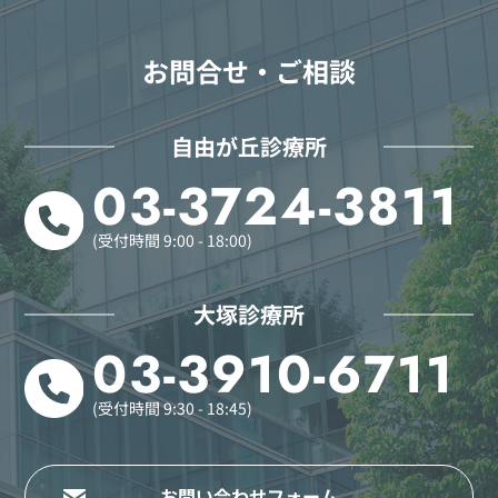
お問合せ・ご相談
自由が丘診療所
03-3724-3811
(受付時間 9:00 - 18:00)
大塚診療所
03-3910-6711
(受付時間 9:30 - 18:45)
お問い合わせフォーム