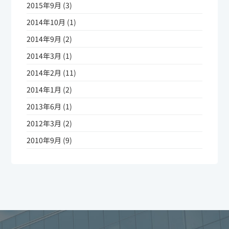
2015年9月 (3)
2014年10月 (1)
2014年9月 (2)
2014年3月 (1)
2014年2月 (11)
2014年1月 (2)
2013年6月 (1)
2012年3月 (2)
2010年9月 (9)