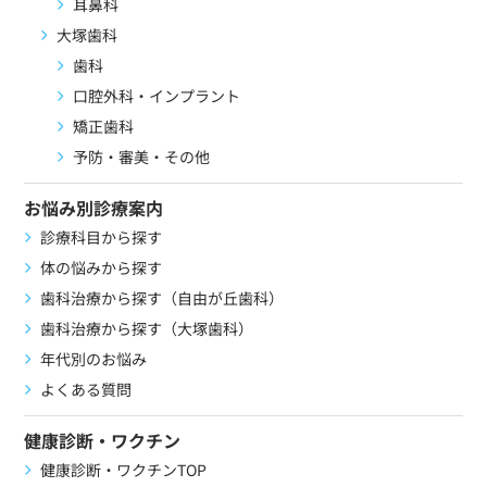
耳鼻科
大塚歯科
歯科
口腔外科・インプラント
矯正歯科
予防・審美・その他
お悩み別診療案内
診療科目から探す
体の悩みから探す
歯科治療から探す（自由が丘歯科）
歯科治療から探す（大塚歯科）
年代別のお悩み
よくある質問
健康診断・ワクチン
健康診断・ワクチンTOP