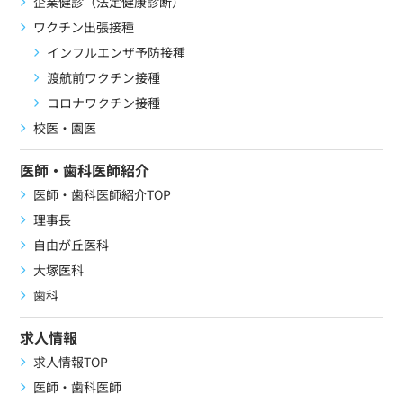
企業健診（法定健康診断）
ワクチン出張接種
インフルエンザ予防接種
渡航前ワクチン接種
コロナワクチン接種
校医・園医
医師・歯科医師紹介
医師・歯科医師紹介TOP
理事長
自由が丘医科
大塚医科
歯科
求人情報
求人情報TOP
医師・歯科医師