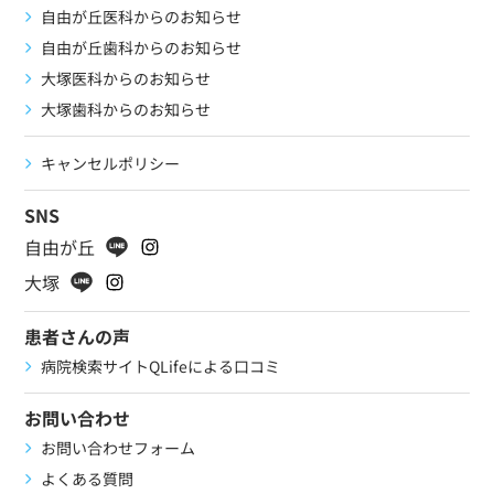
自由が丘医科からのお知らせ
自由が丘歯科からのお知らせ
大塚医科からのお知らせ
大塚歯科からのお知らせ
キャンセルポリシー
SNS
自由が丘
大塚
患者さんの声
病院検索サイトQLifeによる口コミ
お問い合わせ
お問い合わせフォーム
よくある質問