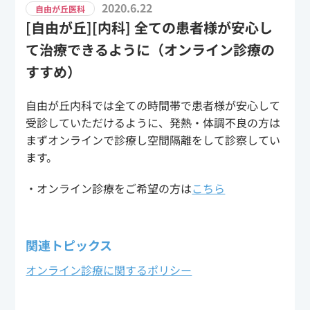
2020.6.22
自由が丘医科
[自由が丘][内科] 全ての患者様が安心し
て治療できるように（オンライン診療の
すすめ）
自由が丘内科では全ての時間帯で患者様が安心して
受診していただけるように、発熱・体調不良の方は
まずオンラインで診療し空間隔離をして診察してい
ます。
・オンライン診療をご希望の方は
こちら
関連トピックス
オンライン診療に関するポリシー