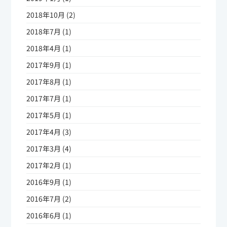
2018年10月 (2)
2018年7月 (1)
2018年4月 (1)
2017年9月 (1)
2017年8月 (1)
2017年7月 (1)
2017年5月 (1)
2017年4月 (3)
2017年3月 (4)
2017年2月 (1)
2016年9月 (1)
2016年7月 (2)
2016年6月 (1)