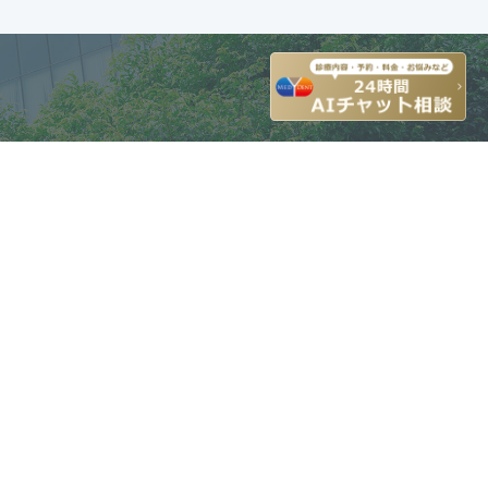
2017年3月 (4)
2017年2月 (1)
2016年9月 (1)
2016年7月 (2)
2016年6月 (1)
2015年9月 (3)
2014年10月 (1)
塚診療所
2014年9月 (2)
3910-6711
2014年3月 (1)
2014年2月 (11)
45)
2014年1月 (2)
2013年6月 (1)
2012年3月 (2)
オンライン診療
2010年9月 (9)