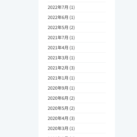
2022年7月 (1)
2022年6月 (1)
2022年5月 (2)
2021年7月 (1)
2021年4月 (1)
2021年3月 (1)
2021年2月 (3)
2021年1月 (1)
2020年9月 (1)
2020年6月 (2)
2020年5月 (2)
2020年4月 (3)
2020年3月 (1)