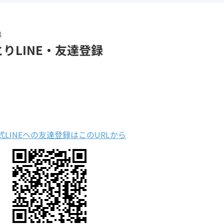
8
りLINE・友達登録
式LINEへの友達登録はこのURLから