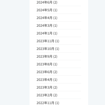
2024年6月 (2)
2024年5月 (1)
2024年4月 (1)
2024年3月 (1)
2024年1月 (1)
2023年11月 (1)
2023年10月 (1)
2023年9月 (2)
2023年8月 (1)
2023年6月 (2)
2023年4月 (1)
2023年3月 (2)
2023年2月 (2)
2022年11月 (1)