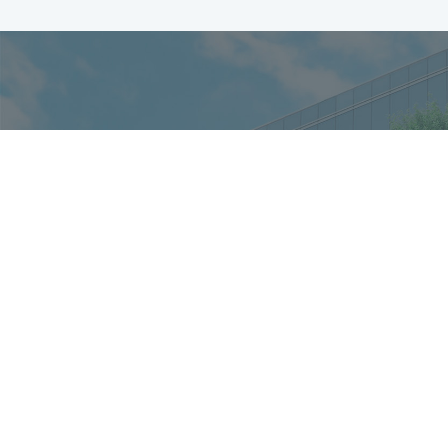
自由が丘診
03-372
(受付時間 9:00 - 18:00)
お問い合わせフォーム