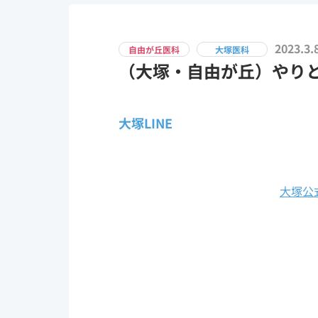
2023.3.
自由が丘医科
大塚医科
（大塚・自由が丘）やりと
大塚LINE
大塚公