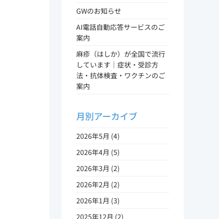
GWのお知らせ
AI電話自動応答サービスのご
案内
麻疹（はしか）が全国で流行
しています｜症状・受診方
法・抗体検査・ワクチンのご
案内
月別アーカイブ
2026年5月 (4)
2026年4月 (5)
2026年3月 (2)
2026年2月 (2)
2026年1月 (3)
2025年12月 (2)