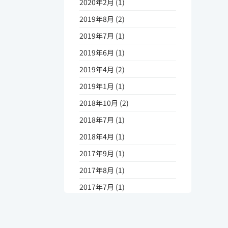
2020年2月 (1)
2019年8月 (2)
2019年7月 (1)
2019年6月 (1)
2019年4月 (2)
2019年1月 (1)
2018年10月 (2)
2018年7月 (1)
2018年4月 (1)
2017年9月 (1)
2017年8月 (1)
2017年7月 (1)
2017年5月 (1)
2017年4月 (3)