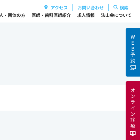
アクセス
お問い合わせ
検索
人・団体の方
医師・歯科医師紹介
求人情報
法山会について
WEB
予約
オンライン診療