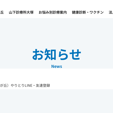
が丘
山下診療所大塚
お悩み別診療案内
健康診断・ワクチン
法
お知らせ
News
が丘）やりとりLINE・友達登録