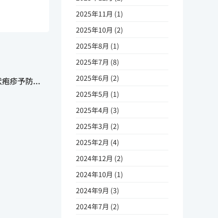
2025年11月 (1)
2025年10月 (2)
2025年8月 (1)
2025年7月 (8)
2025年6月 (2)
疹予防...
2025年5月 (1)
2025年4月 (3)
2025年3月 (2)
2025年2月 (4)
2024年12月 (2)
2024年10月 (1)
2024年9月 (3)
2024年7月 (2)