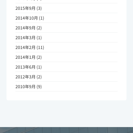
2015年9月 (3)
2014年10月 (1)
2014年9月 (2)
2014年3月 (1)
2014年2月 (11)
2014年1月 (2)
2013年6月 (1)
2012年3月 (2)
2010年9月 (9)