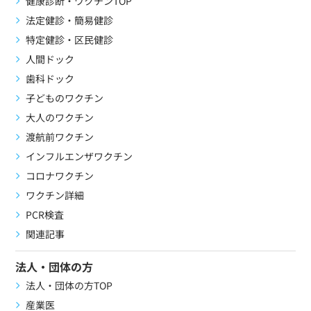
健康診断・ワクチンTOP
法定健診・簡易健診
特定健診・区民健診
人間ドック
歯科ドック
子どものワクチン
大人のワクチン
渡航前ワクチン
インフルエンザワクチン
コロナワクチン
ワクチン詳細
PCR検査
関連記事
法人・団体の方
法人・団体の方TOP
産業医