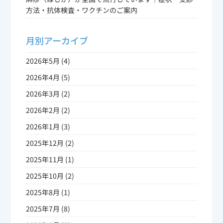
方法・抗体検査・ワクチンのご案内
月別アーカイブ
2026年5月 (4)
2026年4月 (5)
2026年3月 (2)
2026年2月 (2)
2026年1月 (3)
2025年12月 (2)
2025年11月 (1)
2025年10月 (2)
2025年8月 (1)
2025年7月 (8)