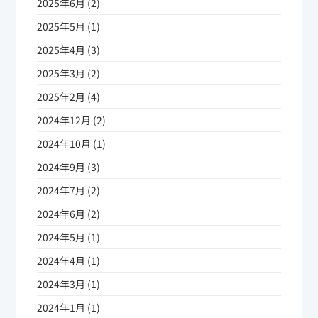
2025年6月 (2)
2025年5月 (1)
2025年4月 (3)
2025年3月 (2)
2025年2月 (4)
2024年12月 (2)
2024年10月 (1)
2024年9月 (3)
2024年7月 (2)
2024年6月 (2)
2024年5月 (1)
2024年4月 (1)
2024年3月 (1)
2024年1月 (1)