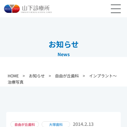
お知らせ
News
HOME
>
お知らせ
>
自由が丘歯科
>
インプラント～
治療写真
2014.2.13
自由が丘歯科
大塚歯科