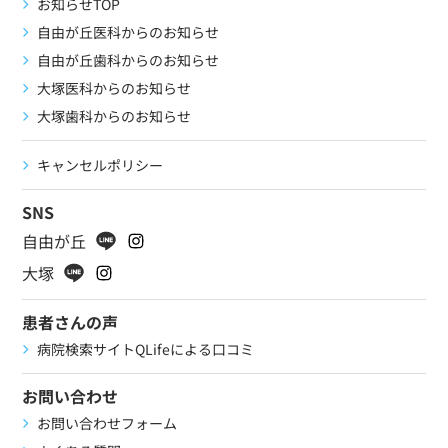
お知らせTOP
自由が丘医科からのお知らせ
自由が丘歯科からのお知らせ
大塚医科からのお知らせ
大塚歯科からのお知らせ
キャンセルポリシー
SNS
自由が丘
大塚
患者さんの声
病院検索サイトQLifeによる口コミ
お問い合わせ
お問い合わせフォーム