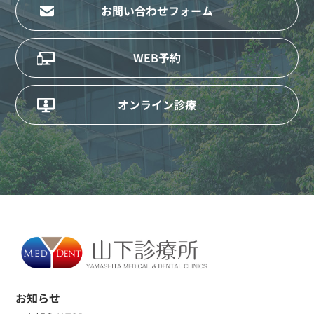
お問い合わせフォーム
WEB予約
オンライン診療
お知らせ