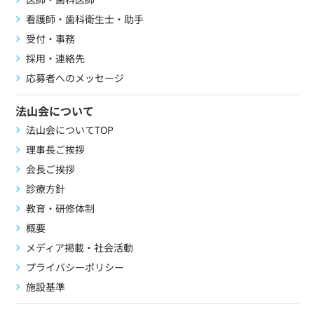
看護師・歯科衛生士・助手
受付・事務
採用・連絡先
応募者へのメッセージ
法山会について
法山会についてTOP
理事長ご挨拶
会長ご挨拶
診療方針
教育・研修体制
概要
メディア掲載・社会活動
プライバシーポリシー
施設基準