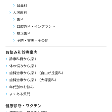
耳鼻科
大塚歯科
歯科
口腔外科・インプラント
矯正歯科
予防・審美・その他
お悩み別診療案内
診療科目から探す
体の悩みから探す
歯科治療から探す（自由が丘歯科）
歯科治療から探す（大塚歯科）
年代別のお悩み
よくある質問
健康診断・ワクチン