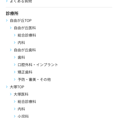
よくある質問
診療所
自由が丘TOP
自由が丘医科
総合診療科
内科
自由が丘歯科
歯科
口腔外科・インプラント
矯正歯科
予防・審美・その他
大塚TOP
大塚医科
総合診療科
内科
小児科