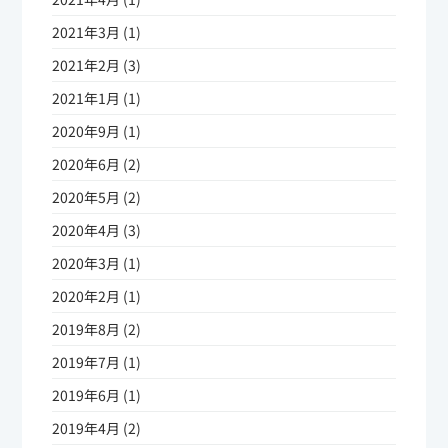
2021年3月 (1)
2021年2月 (3)
2021年1月 (1)
2020年9月 (1)
2020年6月 (2)
2020年5月 (2)
2020年4月 (3)
2020年3月 (1)
2020年2月 (1)
2019年8月 (2)
2019年7月 (1)
2019年6月 (1)
2019年4月 (2)