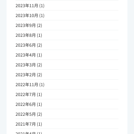
2023年11月 (1)
2023年10月 (1)
2023年9月 (2)
2023年8月 (1)
2023年6月 (2)
2023年4月 (1)
2023年3月 (2)
2023年2月 (2)
2022年11月 (1)
2022年7月 (1)
2022年6月 (1)
2022年5月 (2)
2021年7月 (1)
2021年4月 (1)