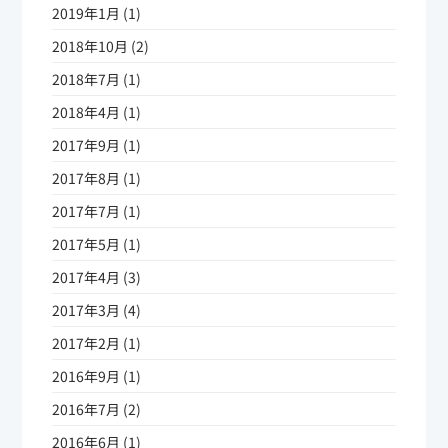
2019年1月 (1)
2018年10月 (2)
2018年7月 (1)
2018年4月 (1)
2017年9月 (1)
2017年8月 (1)
2017年7月 (1)
2017年5月 (1)
2017年4月 (3)
2017年3月 (4)
2017年2月 (1)
2016年9月 (1)
2016年7月 (2)
2016年6月 (1)