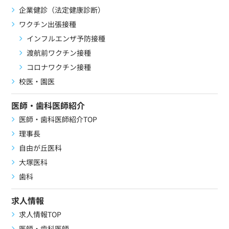
企業健診（法定健康診断）
ワクチン出張接種
インフルエンザ予防接種
渡航前ワクチン接種
コロナワクチン接種
校医・園医
医師・歯科医師紹介
医師・歯科医師紹介TOP
理事長
自由が丘医科
大塚医科
歯科
求人情報
求人情報TOP
医師・歯科医師