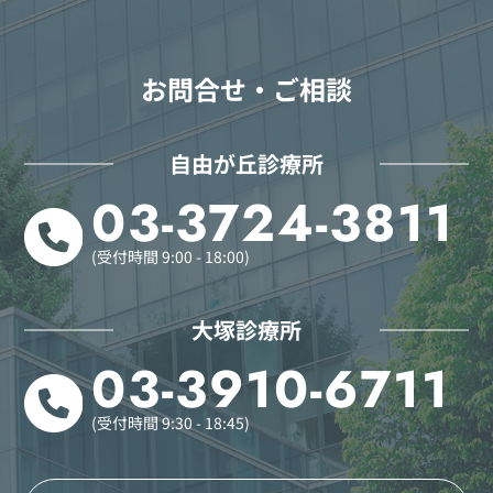
お問合せ・ご相談
自由が丘診療所
03-3724-3811
(受付時間 9:00 - 18:00)
大塚診療所
03-3910-6711
(受付時間 9:30 - 18:45)