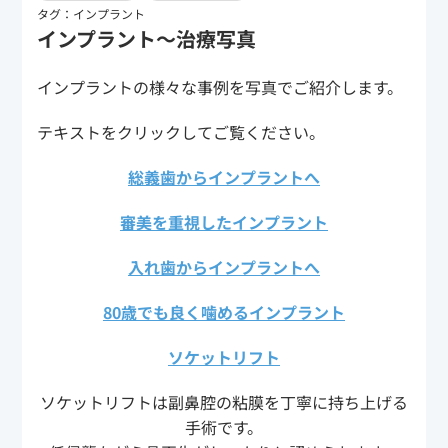
タグ：
インプラント
インプラント～治療写真
インプラントの様々な事例を写真でご紹介します。
テキストをクリックしてご覧ください。
総義歯からインプラントへ
審美を重視したインプラント
入れ歯からインプラントへ
80歳でも良く噛めるインプラント
ソケットリフト
ソケットリフトは副鼻腔の粘膜を丁寧に持ち上げる
手術です。