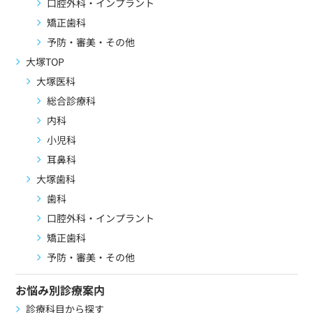
口腔外科・インプラント
矯正歯科
予防・審美・その他
大塚TOP
大塚医科
総合診療科
内科
小児科
耳鼻科
大塚歯科
歯科
口腔外科・インプラント
矯正歯科
予防・審美・その他
お悩み別診療案内
診療科目から探す