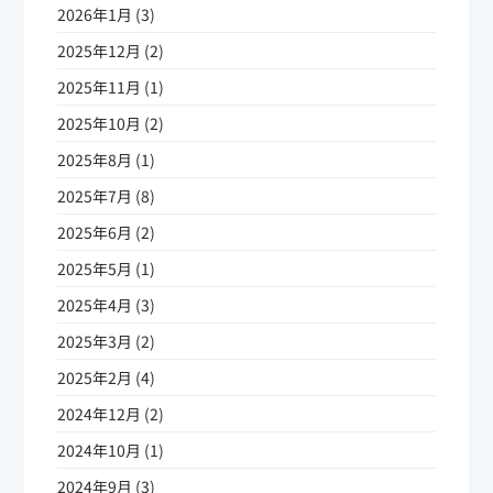
2026年1月 (3)
2025年12月 (2)
2025年11月 (1)
2025年10月 (2)
2025年8月 (1)
2025年7月 (8)
2025年6月 (2)
2025年5月 (1)
2025年4月 (3)
2025年3月 (2)
2025年2月 (4)
2024年12月 (2)
2024年10月 (1)
2024年9月 (3)