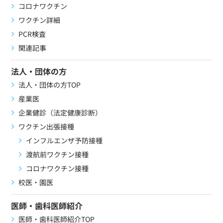
コロナワクチン
ワクチン詳細
PCR検査
関連記事
法人・団体の方
法人・団体の方TOP
産業医
企業健診（法定健康診断）
ワクチン出張接種
インフルエンザ予防接種
渡航前ワクチン接種
コロナワクチン接種
校医・園医
医師・歯科医師紹介
医師・歯科医師紹介TOP