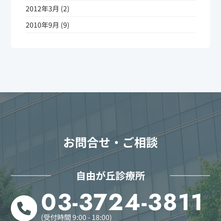
2012年3月 (2)
2010年9月 (9)
お問合せ・ご相談
自由が丘診療所
03-3724-3811
(受付時間 9:00 - 18:00)