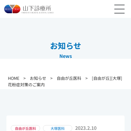
お知らせ
News
HOME
>
お知らせ
>
自由が丘医科
>
[自由が丘][大塚]
花粉症対策のご案内
2023.2.10
自由が丘医科
大塚医科