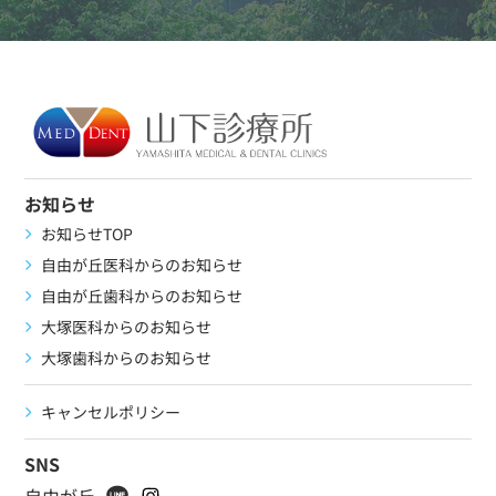
お知らせ
お知らせTOP
自由が丘医科からのお知らせ
自由が丘歯科からのお知らせ
大塚医科からのお知らせ
大塚歯科からのお知らせ
キャンセルポリシー
SNS