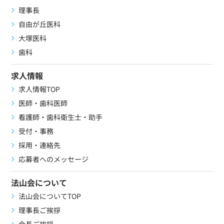
理事長
自由が丘医科
大塚医科
歯科
求人情報
求人情報TOP
医師・歯科医師
看護師・歯科衛生士・助手
受付・事務
採用・連絡先
応募者へのメッセージ
法山会について
法山会についてTOP
理事長ご挨拶