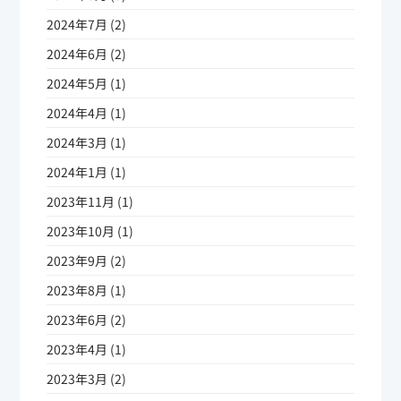
2024年7月 (2)
2024年6月 (2)
2024年5月 (1)
2024年4月 (1)
2024年3月 (1)
2024年1月 (1)
2023年11月 (1)
2023年10月 (1)
2023年9月 (2)
2023年8月 (1)
2023年6月 (2)
2023年4月 (1)
2023年3月 (2)