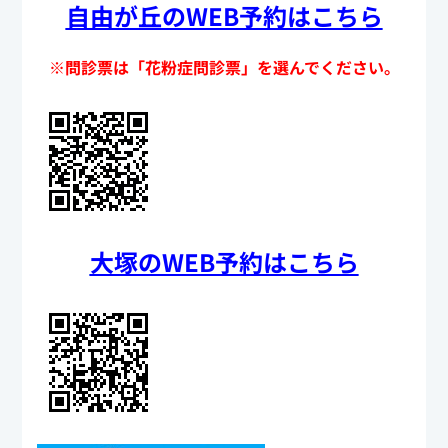
自由が丘のWEB予約はこちら
※問診票は「花粉症問診票」を選んでください。
大塚のWEB予約はこちら