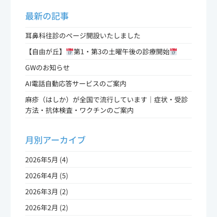
最新の記事
耳鼻科往診のページ開設いたしました
【自由が丘】
第1・第3の土曜午後の診療開始
GWのお知らせ
AI電話自動応答サービスのご案内
麻疹（はしか）が全国で流行しています｜症状・受診
方法・抗体検査・ワクチンのご案内
月別アーカイブ
2026年5月 (4)
2026年4月 (5)
2026年3月 (2)
2026年2月 (2)