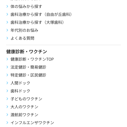
体の悩みから探す
歯科治療から探す（自由が丘歯科）
歯科治療から探す（大塚歯科）
年代別のお悩み
よくある質問
健康診断・ワクチン
健康診断・ワクチンTOP
法定健診・簡易健診
特定健診・区民健診
人間ドック
歯科ドック
子どものワクチン
大人のワクチン
渡航前ワクチン
インフルエンザワクチン