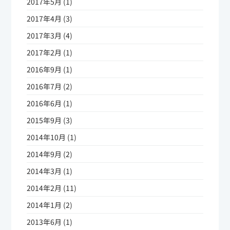
2017年5月 (1)
2017年4月 (3)
2017年3月 (4)
2017年2月 (1)
2016年9月 (1)
2016年7月 (2)
2016年6月 (1)
2015年9月 (3)
2014年10月 (1)
2014年9月 (2)
2014年3月 (1)
2014年2月 (11)
2014年1月 (2)
2013年6月 (1)