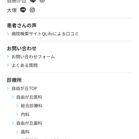
自由が丘
大塚
患者さんの声
病院検索サイトQLifeによる口コミ
お問い合わせ
お問い合わせフォーム
よくある質問
診療所
自由が丘TOP
自由が丘医科
総合診療科
内科
自由が丘歯科
歯科