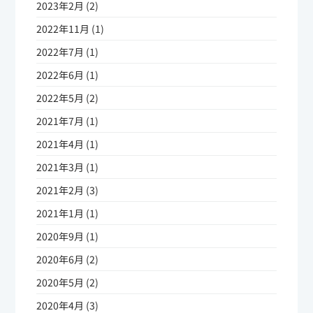
2023年2月 (2)
2022年11月 (1)
2022年7月 (1)
2022年6月 (1)
2022年5月 (2)
2021年7月 (1)
2021年4月 (1)
2021年3月 (1)
2021年2月 (3)
2021年1月 (1)
2020年9月 (1)
2020年6月 (2)
2020年5月 (2)
2020年4月 (3)