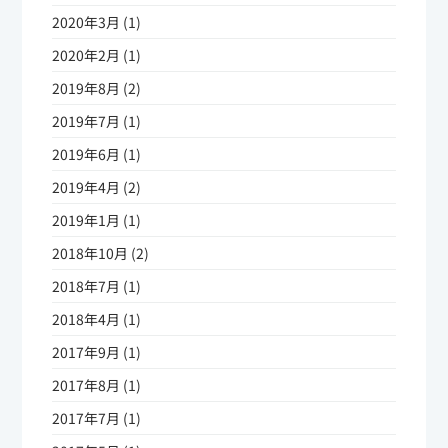
2020年3月 (1)
2020年2月 (1)
2019年8月 (2)
2019年7月 (1)
2019年6月 (1)
2019年4月 (2)
2019年1月 (1)
2018年10月 (2)
2018年7月 (1)
2018年4月 (1)
2017年9月 (1)
2017年8月 (1)
2017年7月 (1)