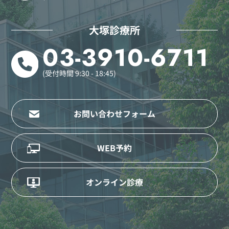
大塚診療所
03-3910-6711
(受付時間 9:30 - 18:45)
お問い合わせフォーム
WEB予約
オンライン診療